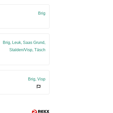
Brig
Brig, Leuk, Saas Grund,
Stalden/Visp, Täsch
Brig, Visp