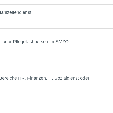
Mahlzeitendienst
on oder Pflegefachperson im SMZO
 (Bereiche HR, Finanzen, IT, Sozialdienst oder