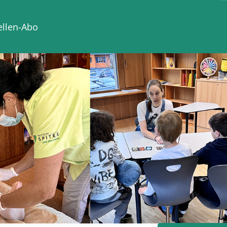
ellen-Abo