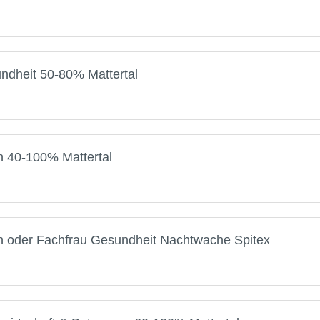
ndheit 50-80% Mattertal
on 40-100% Mattertal
on oder Fachfrau Gesundheit Nachtwache Spitex