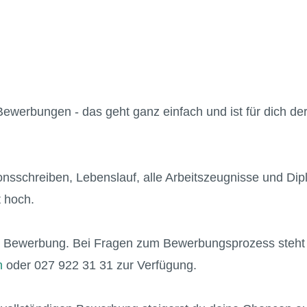
ewerbungen - das geht ganz einfach und ist für dich de
nsschreiben, Lebenslauf, alle Arbeitszeugnisse und Dipl
 hoch.
ne Bewerbung. Bei Fragen zum Bewerbungsprozess steht
h
oder 027 922 31 31 zur Verfügung.