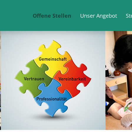
Offene Stellen
Unser Angebot
St