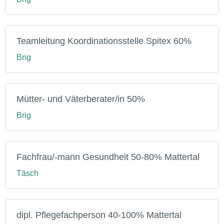
Teamleitung Koordinationsstelle Spitex 60%
Brig
Mütter- und Väterberater/in 50%
Brig
Fachfrau/-mann Gesundheit 50-80% Mattertal
Täsch
dipl. Pflegefachperson 40-100% Mattertal