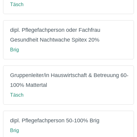
Täsch
dipl. Pflegefachperson oder Fachfrau
Gesundheit Nachtwache Spitex 20%
Brig
Gruppenleiter/in Hauswirtschaft & Betreuung 60-
100% Mattertal
Täsch
dipl. Pflegefachperson 50-100% Brig
Brig