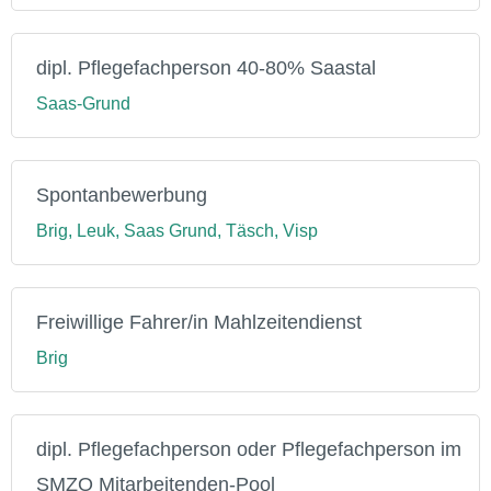
dipl. Pflegefachperson 40-80% Saastal
Saas-Grund
Spontanbewerbung
Brig, Leuk, Saas Grund, Täsch, Visp
Freiwillige Fahrer/in Mahlzeitendienst
Brig
dipl. Pflegefachperson oder Pflegefachperson im
SMZO Mitarbeitenden-Pool