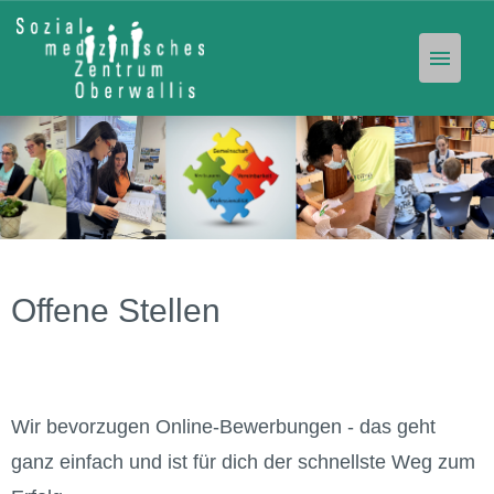
Offene Stellen
Unser Angebot
Stellen-Abo
Offene Stellen
Wir bevorzugen Online-Bewerbungen - das geht
ganz einfach und ist für dich der schnellste Weg zum