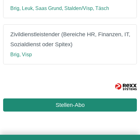
Brig, Leuk, Saas Grund, Stalden/Visp, Täsch
Zivildienstleistender (Bereiche HR, Finanzen, IT,
Sozialdienst oder Spitex)
Brig, Visp
Stellen-Abo