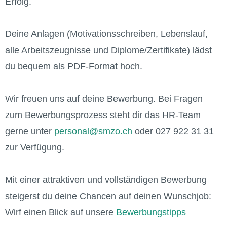
Erfolg.
Deine Anlagen (Motivationsschreiben, Lebenslauf,
alle Arbeitszeugnisse und Diplome/Zertifikate) lädst
du bequem als PDF-Format hoch.
Wir freuen uns auf deine Bewerbung. Bei Fragen
zum Bewerbungsprozess steht dir das HR-Team
gerne unter
personal@smzo.ch
oder 027 922 31 31
zur Verfügung.
Mit einer attraktiven und vollständigen Bewerbung
steigerst du deine Chancen auf deinen Wunschjob:
Wirf einen Blick auf unsere
Bewerbungstipps
.