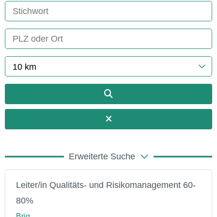
10 km
Erweiterte Suche
Leiter/in Qualitäts- und Risikomanagement 60-
80%
Brig