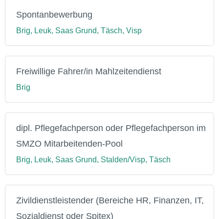
Spontanbewerbung
Brig, Leuk, Saas Grund, Täsch, Visp
Freiwillige Fahrer/in Mahlzeitendienst
Brig
dipl. Pflegefachperson oder Pflegefachperson im
SMZO Mitarbeitenden-Pool
Brig, Leuk, Saas Grund, Stalden/Visp, Täsch
Zivildienstleistender (Bereiche HR, Finanzen, IT,
Sozialdienst oder Spitex)