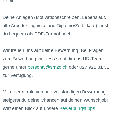
Erfolg.
Deine Anlagen (Motivationsschreiben, Lebenslauf,
alle Arbeitszeugnisse und Diplome/Zertifikate) lädst
du bequem als PDF-Format hoch.
Wir freuen uns auf deine Bewerbung. Bei Fragen
zum Bewerbungsprozess steht dir das HR-Team
gerne unter
personal@smzo.ch
oder 027 922 31 31
zur Verfügung.
Mit einer attraktiven und vollständigen Bewerbung
steigerst du deine Chancen auf deinen Wunschjob:
Wirf einen Blick auf unsere
Bewerbungstipps
.