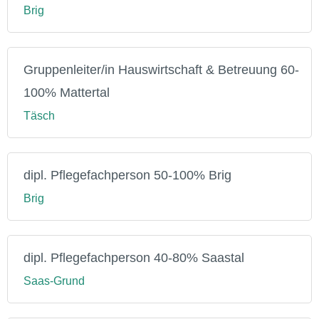
Brig
Gruppenleiter/in Hauswirtschaft & Betreuung 60-
100% Mattertal
Täsch
dipl. Pflegefachperson 50-100% Brig
Brig
dipl. Pflegefachperson 40-80% Saastal
Saas-Grund