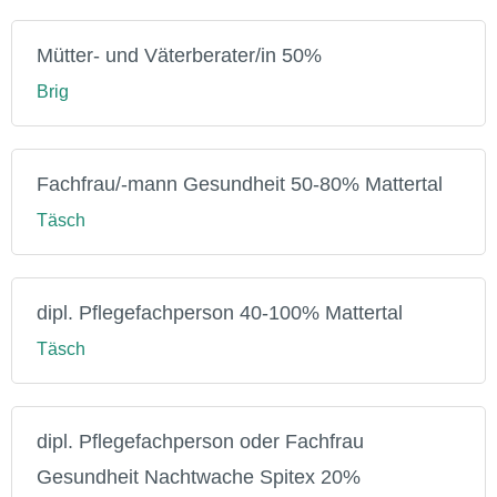
Mütter- und Väterberater/in 50%
Brig
Fachfrau/-mann Gesundheit 50-80% Mattertal
Täsch
dipl. Pflegefachperson 40-100% Mattertal
Täsch
dipl. Pflegefachperson oder Fachfrau
Gesundheit Nachtwache Spitex 20%