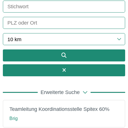
10 km
Erweiterte Suche
Teamleitung Koordinationsstelle Spitex 60%
Brig