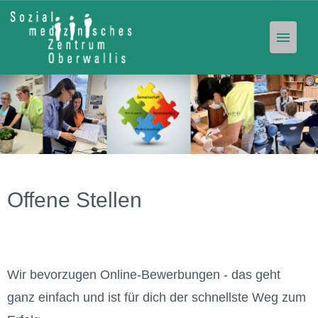
Offene Stellen
Unser Angebot
Stellen-Abo
Offene Stellen
Wir bevorzugen Online-Bewerbungen - das geht
ganz einfach und ist für dich der schnellste Weg zum