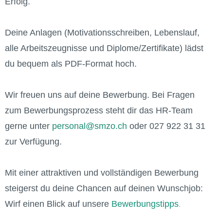
Erfolg.
Deine Anlagen (Motivationsschreiben, Lebenslauf,
alle Arbeitszeugnisse und Diplome/Zertifikate) lädst
du bequem als PDF-Format hoch.
Wir freuen uns auf deine Bewerbung. Bei Fragen
zum Bewerbungsprozess steht dir das HR-Team
gerne unter
personal@smzo.ch
oder 027 922 31 31
zur Verfügung.
Mit einer attraktiven und vollständigen Bewerbung
steigerst du deine Chancen auf deinen Wunschjob:
Wirf einen Blick auf unsere
Bewerbungstipps
.