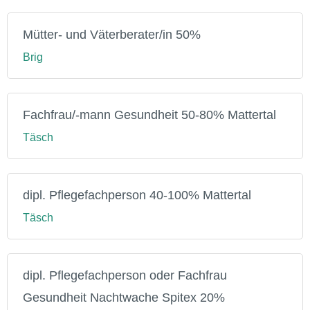
Mütter- und Väterberater/in 50%
Brig
Fachfrau/-mann Gesundheit 50-80% Mattertal
Täsch
dipl. Pflegefachperson 40-100% Mattertal
Täsch
dipl. Pflegefachperson oder Fachfrau
Gesundheit Nachtwache Spitex 20%