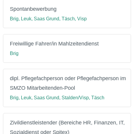
Spontanbewerbung
Brig, Leuk, Saas Grund, Täsch, Visp
Freiwillige Fahrer/in Mahlzeitendienst
Brig
dipl. Pflegefachperson oder Pflegefachperson im
SMZO Mitarbeitenden-Pool
Brig, Leuk, Saas Grund, Stalden/Visp, Täsch
Zivildienstleistender (Bereiche HR, Finanzen, IT,
Sozialdienst oder Spitex)