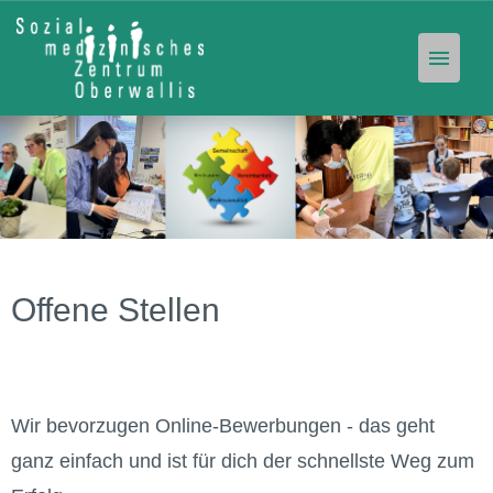
Offene Stellen
Unser Angebot
Stellen-Abo
Offene Stellen
Wir bevorzugen Online-Bewerbungen - das geht
ganz einfach und ist für dich der schnellste Weg zum