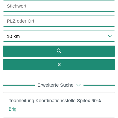
10 km
Erweiterte Suche
Teamleitung Koordinationsstelle Spitex 60%
Brig