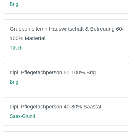
Brig
Gruppenleiter/in Hauswirtschaft & Betreuung 60-
100% Mattertal
Täsch
dipl. Pflegefachperson 50-100% Brig
Brig
dipl. Pflegefachperson 40-80% Saastal
Saas-Grund