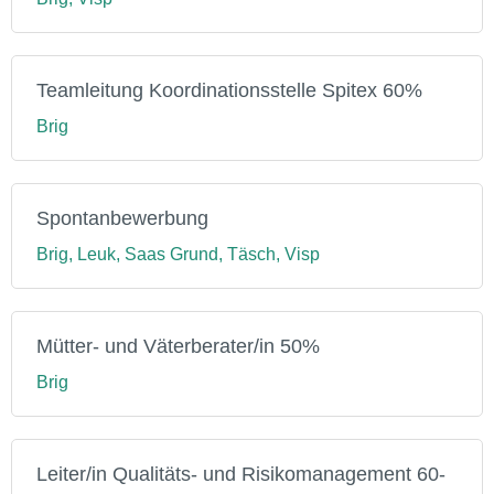
Teamleitung Koordinationsstelle Spitex 60%
Brig
Spontanbewerbung
Brig, Leuk, Saas Grund, Täsch, Visp
Mütter- und Väterberater/in 50%
Brig
Leiter/in Qualitäts- und Risikomanagement 60-