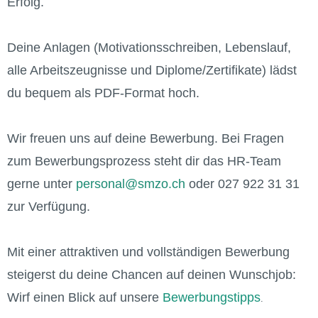
Erfolg.
Deine Anlagen (Motivationsschreiben, Lebenslauf,
alle Arbeitszeugnisse und Diplome/Zertifikate) lädst
du bequem als PDF-Format hoch.
Wir freuen uns auf deine Bewerbung. Bei Fragen
zum Bewerbungsprozess steht dir das HR-Team
gerne unter
personal@smzo.ch
oder 027 922 31 31
zur Verfügung.
Mit einer attraktiven und vollständigen Bewerbung
steigerst du deine Chancen auf deinen Wunschjob:
Wirf einen Blick auf unsere
Bewerbungstipps
.