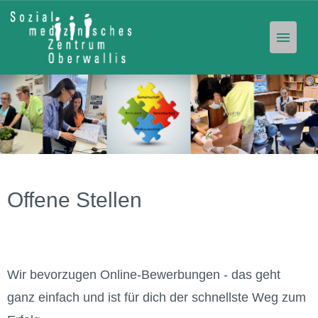
Offene Stellen
Unser Angebot
Stellen-Abo
Offene Stellen
Wir bevorzugen Online-Bewerbungen - das geht
ganz einfach und ist für dich der schnellste Weg zum