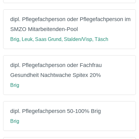
dipl. Pflegefachperson oder Pflegefachperson im
SMZO Mitarbeitenden-Pool
Brig, Leuk, Saas Grund, Stalden/Visp, Täsch
dipl. Pflegefachperson oder Fachfrau
Gesundheit Nachtwache Spitex 20%
Brig
dipl. Pflegefachperson 50-100% Brig
Brig