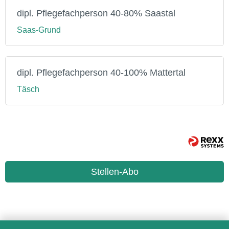
dipl. Pflegefachperson 40-80% Saastal
Saas-Grund
dipl. Pflegefachperson 40-100% Mattertal
Täsch
Stellen-Abo