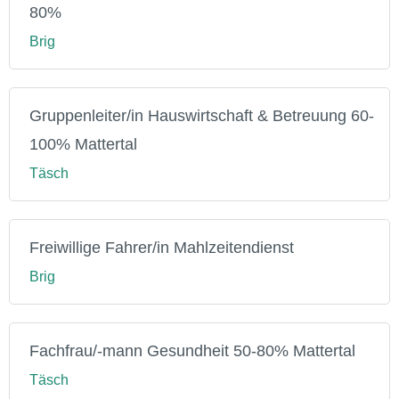
80%
Brig
Gruppenleiter/in Hauswirtschaft & Betreuung 60-
100% Mattertal
Täsch
Freiwillige Fahrer/in Mahlzeitendienst
Brig
Fachfrau/-mann Gesundheit 50-80% Mattertal
Täsch