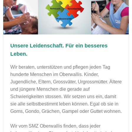
Unsere Leidenschaft. Für ein besseres
Leben.
Wir beraten, unterstützen und pflegen jeden Tag
hunderte Menschen im Oberwallis. Kinder,
Jugendliche, Eltern, Grossväter, Urgrossmütter. Ältere
und jüngere Menschen die gerade auf
Schwierigkeiten stossen. Wir setzen uns ein, damit
sie alle selbstbestimmt leben können. Egal ob sie in
Goms, Gondo, Grächen, Gampel oder Guttet wohnen.
Wir vom SMZ Oberwallis finden, dass jeder