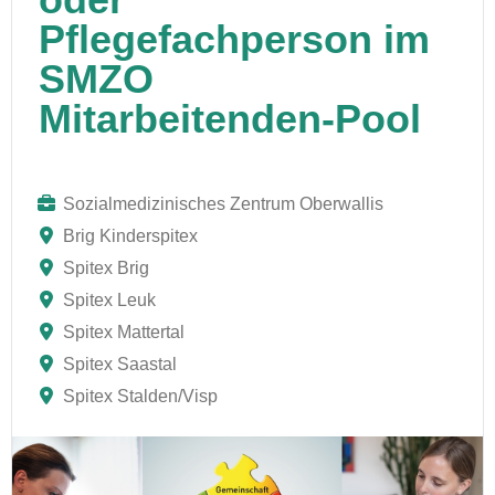
Pflegefachperson im
SMZO
Mitarbeitenden-Pool
Sozialmedizinisches Zentrum Oberwallis
Brig Kinderspitex
Spitex Brig
Spitex Leuk
Spitex Mattertal
Spitex Saastal
Spitex Stalden/Visp