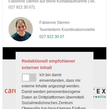
Fabienne Sterren auf deine Kontaktaufnahme (Tel.
027 922 30 07).
Fabienne Sterren
Teamleiterin Koordinationsstelle
027 922 30 07
Redaktionell empfohlener
externer Inhalt
Ich bin damit
einverstanden, dass mir
externe Inhalte angezeigt werden.
Damit werden personenbezogene
Daten an Drittplattformen übermittelt.
Sozialmedizinisches Zentrum
Oberwallis hat darauf keinen Einfluss.