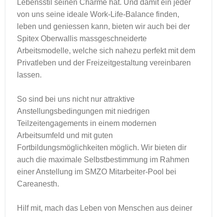
Lebensstil seinen Charme hat. Und damit ein jeder
von uns seine ideale Work-Life-Balance finden,
leben und geniessen kann, bieten wir auch bei der
Spitex Oberwallis massgeschneiderte
Arbeitsmodelle, welche sich nahezu perfekt mit dem
Privatleben und der Freizeitgestaltung vereinbaren
lassen.
So sind bei uns nicht nur attraktive
Anstellungsbedingungen mit niedrigen
Teilzeitengagements in einem modernen
Arbeitsumfeld und mit guten
Fortbildungsmöglichkeiten möglich. Wir bieten dir
auch die maximale Selbstbestimmung im Rahmen
einer Anstellung im SMZO Mitarbeiter-Pool bei
Careanesth.
Hilf mit, mach das Leben von Menschen aus deiner