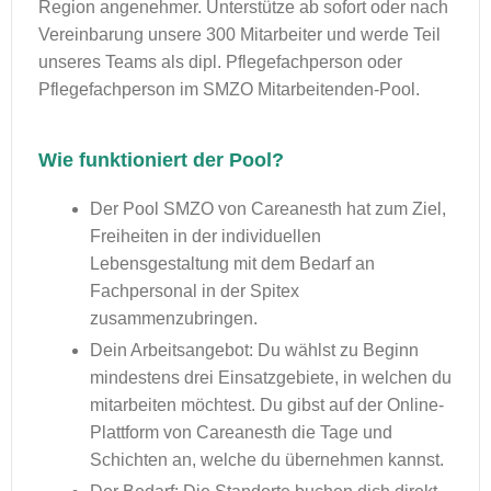
Region angenehmer. Unterstütze ab sofort oder nach
Vereinbarung unsere 300 Mitarbeiter und werde Teil
unseres Teams als dipl. Pflegefachperson oder
Pflegefachperson im SMZO Mitarbeitenden-Pool.
Wie funktioniert der Pool?
Der Pool SMZO von Careanesth hat zum Ziel,
Freiheiten in der individuellen
Lebensgestaltung mit dem Bedarf an
Fachpersonal in der Spitex
zusammenzubringen.
Dein Arbeitsangebot: Du wählst zu Beginn
mindestens drei Einsatzgebiete, in welchen du
mitarbeiten möchtest. Du gibst auf der Online-
Plattform von Careanesth die Tage und
Schichten an, welche du übernehmen kannst.