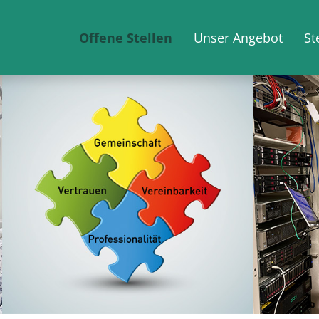
Offene Stellen
Unser Angebot
St