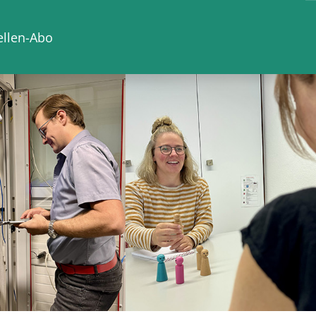
ellen-Abo