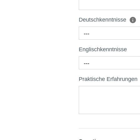
Deutschkenntnisse
---
Englischkenntnisse
---
Praktische Erfahrungen