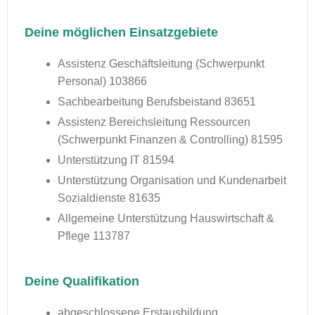
Deine möglichen Einsatzgebiete
Assistenz Geschäftsleitung (Schwerpunkt
Personal) 103866
Sachbearbeitung Berufsbeistand 83651
Assistenz Bereichsleitung Ressourcen
(Schwerpunkt Finanzen & Controlling) 81595
Unterstützung IT 81594
Unterstützung Organisation und Kundenarbeit
Sozialdienste 81635
Allgemeine Unterstützung Hauswirtschaft &
Pflege 113787
Deine Qualifikation
abgeschlossene Erstausbildung