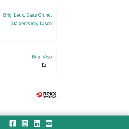
Brig, Leuk, Saas Grund,
Stalden/Visp, Täsch
Brig, Visp