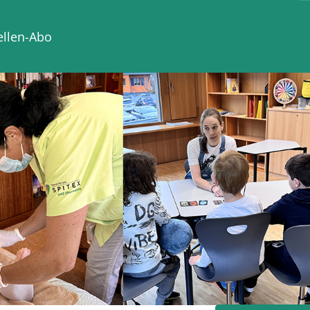
ellen-Abo