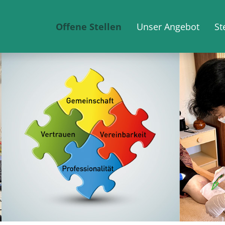
Offene Stellen
Unser Angebot
St