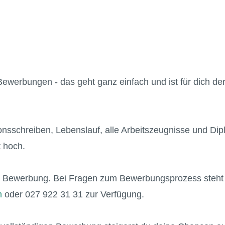
ewerbungen - das geht ganz einfach und ist für dich de
nsschreiben, Lebenslauf, alle Arbeitszeugnisse und Dipl
 hoch.
ne Bewerbung. Bei Fragen zum Bewerbungsprozess steht
h
oder 027 922 31 31 zur Verfügung.